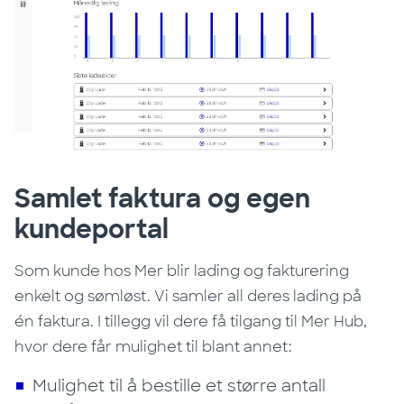
Samlet faktura og egen
kundeportal
Som kunde hos Mer blir lading og fakturering
enkelt og sømløst. Vi samler all deres lading på
én faktura. I tillegg vil dere få tilgang til Mer Hub,
hvor dere får mulighet til blant annet:
Mulighet til å bestille et større antall