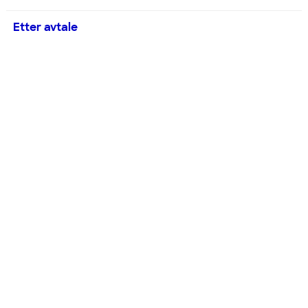
Etter avtale