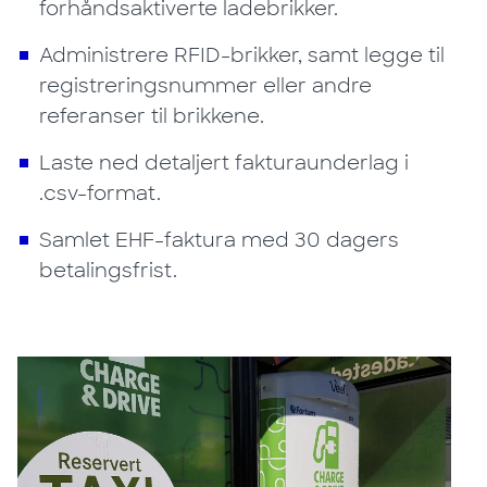
forhåndsaktiverte ladebrikker.
Administrere RFID-brikker, samt legge til
registreringsnummer eller andre
referanser til brikkene.
Laste ned detaljert fakturaunderlag i
.csv-format.
Samlet EHF-faktura med 30 dagers
betalingsfrist.