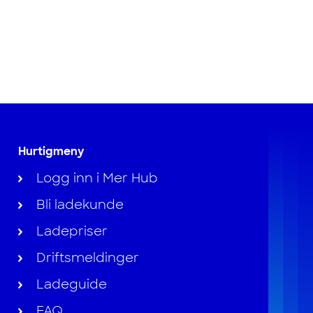
Hurtigmeny
Logg inn i Mer Hub
Bli ladekunde
Ladepriser
Driftsmeldinger
Ladeguide
FAQ