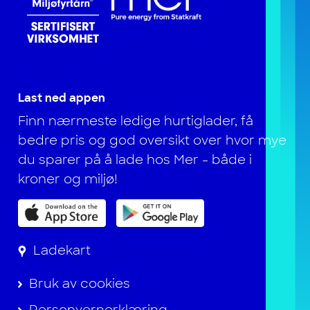
Last ned appen
Finn nærmeste ledige hurtiglader, få
bedre pris og god oversikt over hvor mye
du sparer på å lade hos Mer - både i
kroner og miljø!
Ladekart
Bruk av cookies
Personvernerklæring