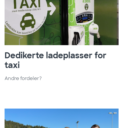
Dedikerte ladeplasser for
taxi
Andre fordeler?