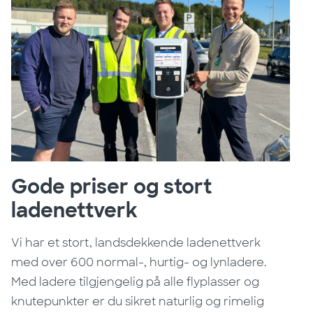
Gode priser og stort
ladenettverk
Vi har et stort, landsdekkende ladenettverk
med over 600 normal-, hurtig- og lynladere.
Med ladere tilgjengelig på alle flyplasser og
knutepunkter er du sikret naturlig og rimelig