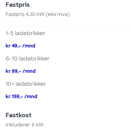
Fastpris
Fastpris 4,30 kW (eks mva)
1-5 ladebrikker
kr 49,- /mnd
6-10 ladebrikker
kr 99,- /mnd
10+ ladebrikker
kr 159,- /mnd
Fastkost
Inkluderer X kW