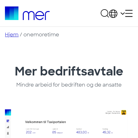
Hjem
/
onemoretime
Mer bedriftsavtale
Mindre arbeid for bedriften og de ansatte