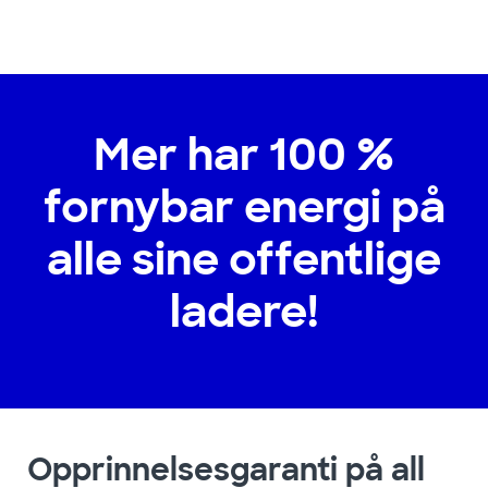
Mer har 100 %
fornybar energi på
alle sine offentlige
ladere!
Opprinnelsesgaranti på all