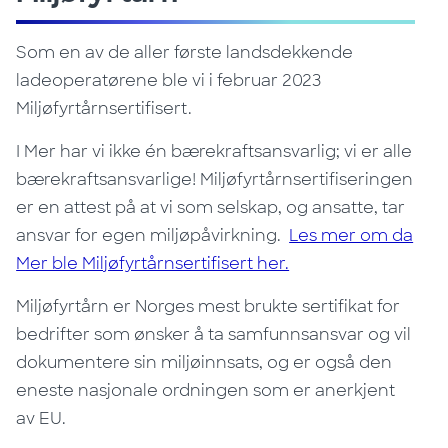
Som en av de aller første landsdekkende
ladeoperatørene ble vi i februar 2023
Miljøfyrtårnsertifisert.
I Mer har vi ikke én bærekraftsansvarlig; vi er alle
bærekraftsansvarlige! Miljøfyrtårnsertifiseringen
er en attest på at vi som selskap, og ansatte, tar
ansvar for egen miljøpåvirkning.
Les mer om da
Mer ble Miljøfyrtårnsertifisert her.
Miljøfyrtårn er Norges mest brukte sertifikat for
bedrifter som ønsker å ta samfunnsansvar og vil
dokumentere sin miljøinnsats, og er også den
eneste nasjonale ordningen som er anerkjent
av EU.