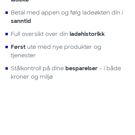
Betal med appen og følg ladeøkten din i
sanntid
Full oversikt over din
ladehistorikk
Først
ute med nye produkter og
tjenester
Stålkontroll på dine
besparelser
– i både
kroner og miljø