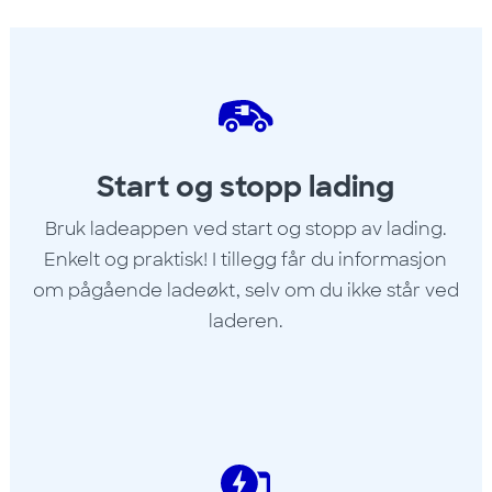
Start og stopp lading
Bruk ladeappen ved start og stopp av lading.
Enkelt og praktisk! I tillegg får du informasjon
om pågående ladeøkt, selv om du ikke står ved
laderen.