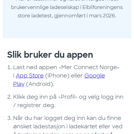
brukervennlige ladeselskap i Elbilforeningens
store ladetest, gjennomført i mars 2026.
Slik bruker du appen
Last ned appen «Mer Connect Norge»
i
App Store
(iPhone) eller
Google
Play
(Android).
Klikk deg inn på «Profil» og velg logg inn
/ registrer deg.
Når du har logget deg inn kan du finne
ønsket ladestasjon i ladekartet eller ved