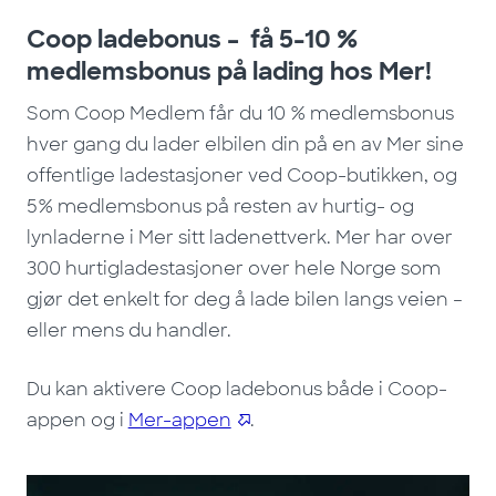
Coop ladebonus – få 5-10 %
medlemsbonus på lading hos Mer!
Som Coop Medlem får du 10 % medlemsbonus
hver gang du lader elbilen din på en av Mer sine
offentlige ladestasjoner ved Coop-butikken, og
5% medlemsbonus på resten av hurtig- og
lynladerne i Mer sitt ladenettverk. Mer har over
300 hurtigladestasjoner over hele Norge som
gjør det enkelt for deg å lade bilen langs veien –
eller mens du handler.
Du kan aktivere Coop ladebonus både i Coop-
appen og i
Mer-appen
.