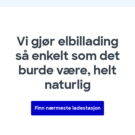
Vi gjør elbillading
så enkelt som det
burde være, helt
naturlig
Finn nærmeste ladestasjon