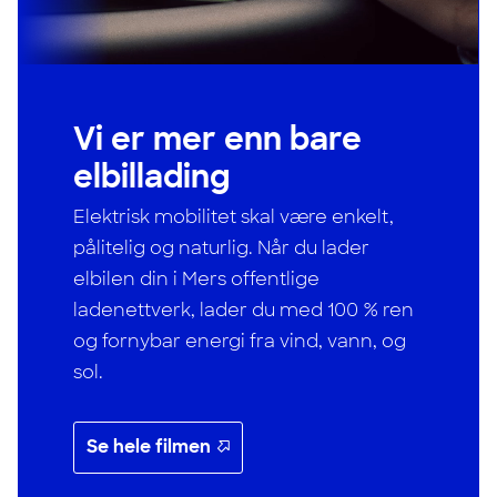
Vi er mer enn bare
elbillading
Elektrisk mobilitet skal være enkelt,
pålitelig og naturlig. Når du lader
elbilen din i Mers offentlige
ladenettverk, lader du med 100 % ren
og fornybar energi fra vind, vann, og
sol.
Se hele filmen