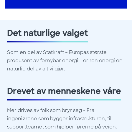
Det naturlige valget
Som en del av Statkraft – Europas største
produsent av fornybar energi – er ren energi en
naturlig del av alt vi gjør.
Drevet av menneskene våre
Mer drives av folk som bryr seg - Fra
ingeniørene som bygger infrastrukturen, til
supportteamet som hjelper førerne på veien.