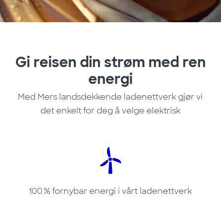
Gi reisen din strøm med ren
energi
Med Mers landsdekkende ladenettverk gjør vi
det enkelt for deg å velge elektrisk
100 % fornybar energi i vårt ladenettverk