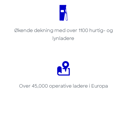
Økende dekning med over 1100 hurtig- og
lynladere
Over 45,000 operative ladere i Europa