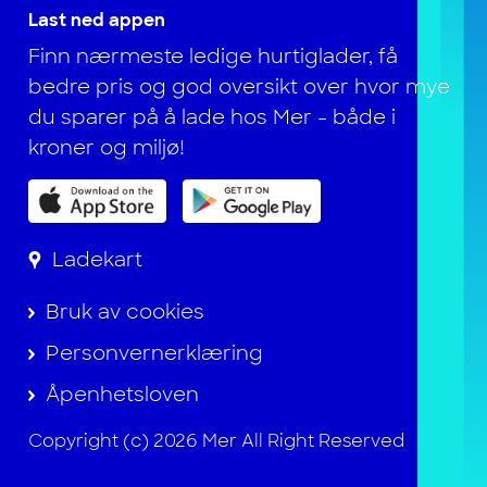
Last ned appen
Finn nærmeste ledige hurtiglader, få
bedre pris og god oversikt over hvor mye
du sparer på å lade hos Mer - både i
kroner og miljø!
Ladekart
Bruk av cookies
Personvernerklæring
Åpenhetsloven
Copyright (c) 2026 Mer All Right Reserved