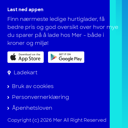
Last ned appen
Finn nærmeste ledige hurtiglader, få
bedre pris og god oversikt over hvor mye
du sparer på å lade hos Mer - både i
kroner og miljø!
Ladekart
Bruk av cookies
Personvernerklæring
Åpenhetsloven
Copyright (c) 2026 Mer All Right Reserved