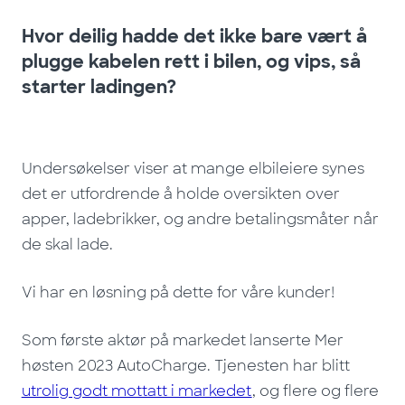
Hvor deilig hadde det ikke bare vært å
plugge kabelen rett i bilen, og vips, så
starter ladingen?
Undersøkelser viser at mange elbileiere synes
det er utfordrende å holde oversikten over
apper, ladebrikker, og andre betalingsmåter når
de skal lade.
Vi har en løsning på dette for våre kunder!
Som første aktør på markedet lanserte Mer
høsten 2023 AutoCharge. Tjenesten har blitt
utrolig godt mottatt i markedet
, og flere og flere