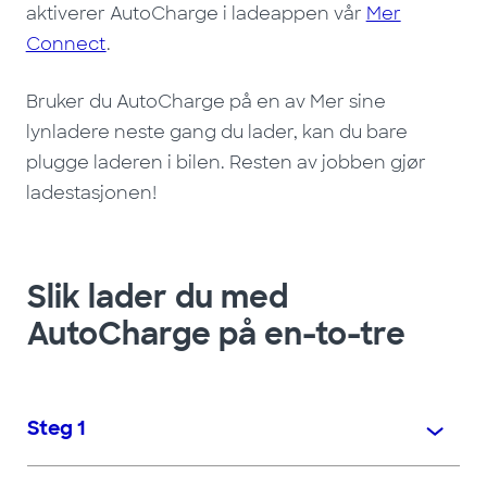
aktiverer AutoCharge i ladeappen vår
Mer
Connect
.
Bruker du AutoCharge på en av Mer sine
lynladere neste gang du lader, kan du bare
plugge laderen i bilen. Resten av jobben gjør
ladestasjonen!
Slik lader du med
AutoCharge på en-to-tre
Steg 1